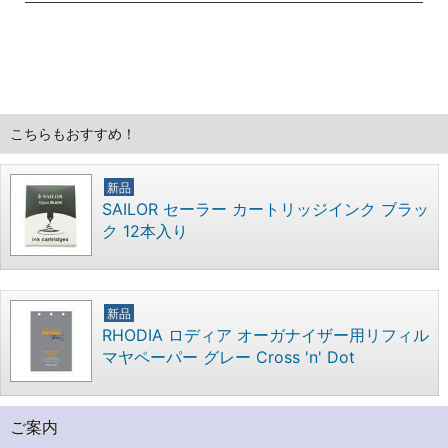
こちらもおすすめ！
新品
SAILOR セーラー カートリッジインク ブラッ
ク 12本入り
新品
RHODIA ロディア オーガナイザー用リフィル
マヤペーパー グレー Cross 'n' Dot
ご案内