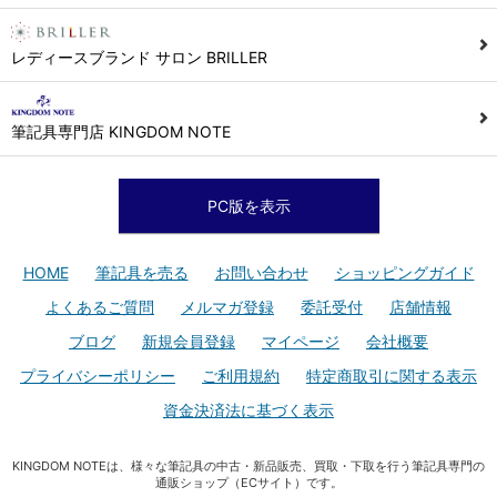
レディースブランド サロン BRILLER
筆記具専門店 KINGDOM NOTE
PC版を表示
HOME
筆記具を売る
お問い合わせ
ショッピングガイド
よくあるご質問
メルマガ登録
委託受付
店舗情報
ブログ
新規会員登録
マイページ
会社概要
プライバシーポリシー
ご利用規約
特定商取引に関する表示
資金決済法に基づく表示
KINGDOM NOTEは、様々な筆記具の中古・新品販売、買取・下取を行う筆記具専門の
通販ショップ（ECサイト）です。