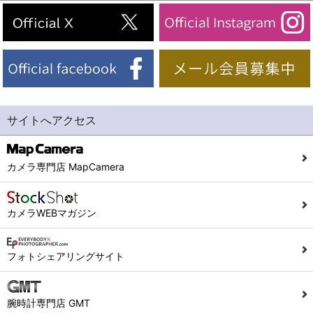
サイトへアクセス
カメラ専門店 MapCamera
カメラWEBマガジン
フォトシェアリングサイト
腕時計専門店 GMT