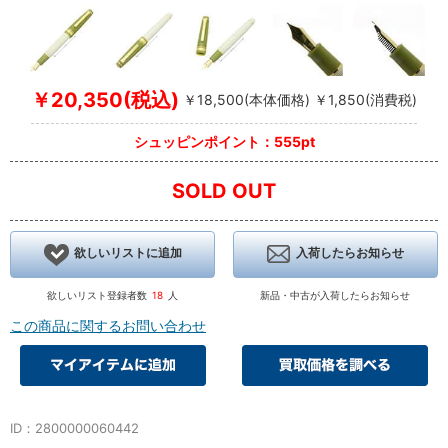
￥20,350(税込)
￥18,500(本体価格) ￥1,850(消費税)
シュッピンポイント：555pt
SOLD OUT
欲しいリストに追加
入荷したらお知らせ
欲しいリスト登録者数
18
人
新品・中古が入荷したらお知らせ
この商品に関するお問い合わせ
ID：2800000060442