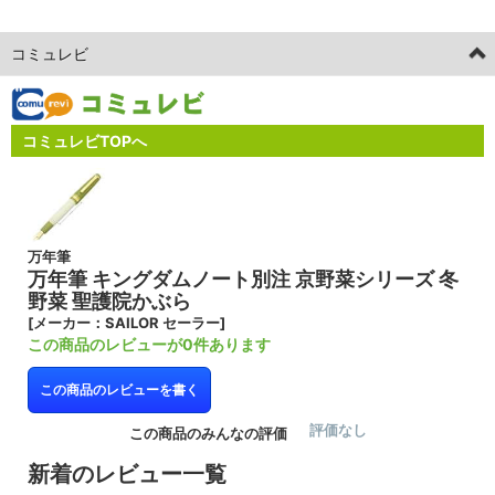
コミュレビ
コミュレビTOPへ
万年筆
万年筆 キングダムノート別注 京野菜シリーズ 冬
野菜 聖護院かぶら
[メーカー：SAILOR セーラー]
この商品のレビューが0件あります
この商品のレビューを書く
評価なし
この商品のみんなの評価
新着のレビュー一覧