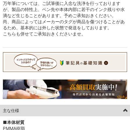
万年筆については、ご試筆後に入念な洗浄を行っております
が、製品の特性上、ペン先や本体内部に若干のインク残りや水
滴など生じることがあります。予めご承知おきください。
尚、商品によってはメーカーのタグが商品を傷つけることがあ
るため、基本的には外した状態で発送をしております。
こちらも併せてご承知おきくださいませ。
主な仕様
■本体材質
PMMA樹脂