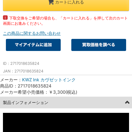
カートに入れる
!
下取交換をご希望の場合も、「カートに入れる」を押して次のカート
画面にお進みください。
この商品に関するお問い合わせ
ID：2717018635824
JAN：2717018635824
メーカー：
KWZ Ink カヴゼットインク
商品ID：2717018635824
メーカー希望小売価格：￥3,300(税込)
製品インフォメーション