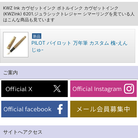
KWZ Ink カヴゼットインク ボトルインク カヴゼットインク
(KWZInk) 6201.ジュラシックトレジャー シマーリングを見ている人
はこんな商品も見ています
新品
PILOT パイロット 万年筆 カスタム 槐-えん
じゅ-
ご案内
サイトへアクセス