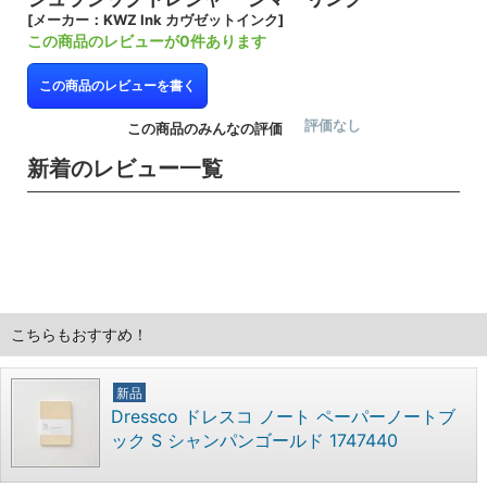
[メーカー：KWZ Ink カヴゼットインク]
この商品のレビューが0件あります
この商品のレビューを書く
評価なし
この商品のみんなの評価
新着のレビュー一覧
こちらもおすすめ！
新品
Dressco ドレスコ ノート ペーパーノートブ
ック S シャンパンゴールド 1747440