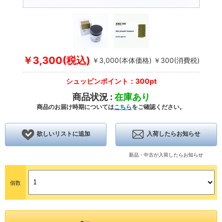
￥3,300(税込)
￥3,000(本体価格) ￥300(消費税)
シュッピンポイント：300pt
商品状況 :
在庫あり
商品のお届け時期については
こちら
をご確認ください。
欲しいリストに追加
入荷したらお知らせ
新品・中古が入荷したらお知らせ
個数