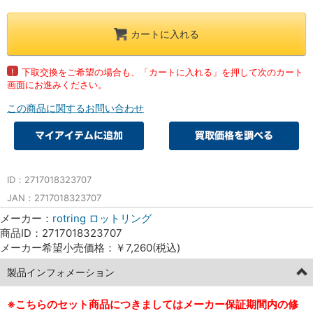
カートに入れる
!
下取交換をご希望の場合も、「カートに入れる」を押して次のカート
画面にお進みください。
この商品に関するお問い合わせ
ID：2717018323707
JAN：2717018323707
メーカー：
rotring ロットリング
商品ID：2717018323707
メーカー希望小売価格：￥7,260(税込)
製品インフォメーション
※こちらのセット商品につきましてはメーカー保証期間内の修