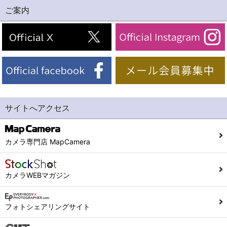
ご案内
サイトへアクセス
カメラ専門店 MapCamera
カメラWEBマガジン
フォトシェアリングサイト