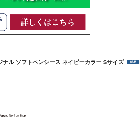
オリジナル ソフトペンシース ネイビーカラー Sサイズ
）