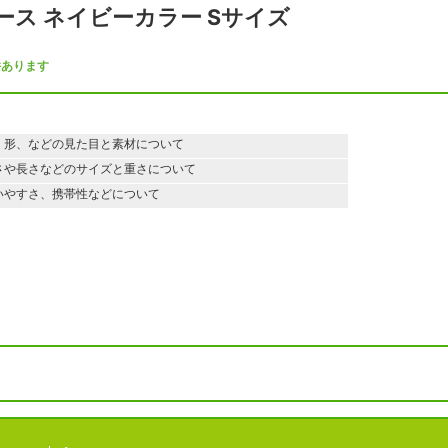
ース ネイビーカラー Sサイズ
件あります
、形、などの見た目と素材について
さや長さなどのサイズと重さについて
いやすさ、携帯性などについて