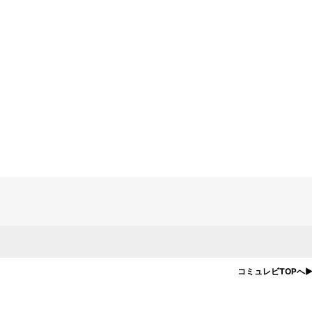
コミュレビTOPへ