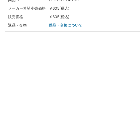
メーカー希望小売価格
￥605(税込)
販売価格
￥605(税込)
返品・交換
返品・交換について