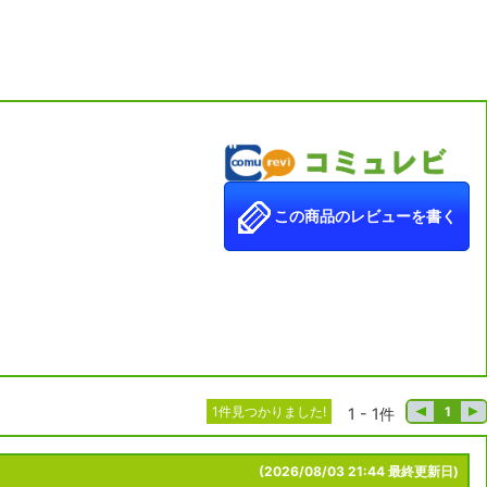
この商品のレビューを書く
1件見つかりました!
1
1 - 1件
(2026/08/03 21:44 最終更新日)