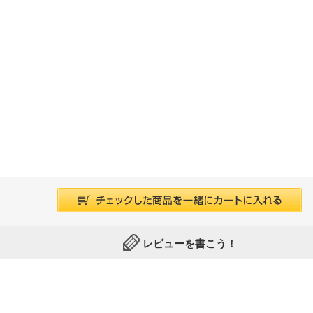
レビューを書こう！