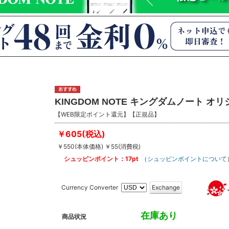
KINGDOM NOTE キングダムノート 
【WEB限定ポイント還元】【正規品】
￥605(税込)
￥550(本体価格) ￥55(消費税)
シュッピンポイント：17pt
（
シュッピンポイントについて
Currency Converter
Exchange
在庫あり
商品状況