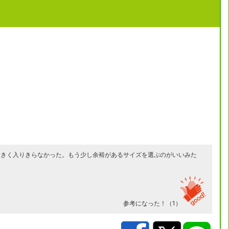
ンが大きく入りきらなかった。もう少し余裕があるサイズを選ぶのがいいみた
参考になった！（
1
）