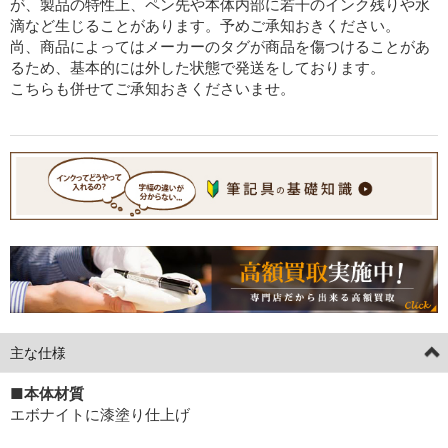
が、製品の特性上、ペン先や本体内部に若干のインク残りや水
滴など生じることがあります。予めご承知おきください。
尚、商品によってはメーカーのタグが商品を傷つけることがあ
るため、基本的には外した状態で発送をしております。
こちらも併せてご承知おきくださいませ。
主な仕様
■本体材質
エボナイトに漆塗り仕上げ