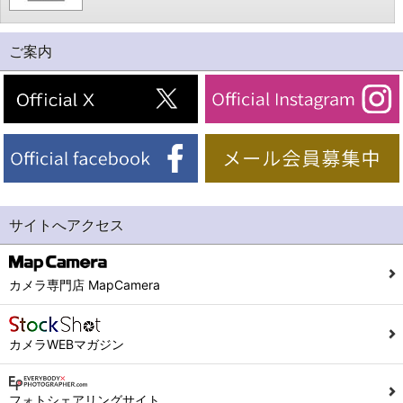
ご案内
サイトへアクセス
カメラ専門店 MapCamera
カメラWEBマガジン
フォトシェアリングサイト