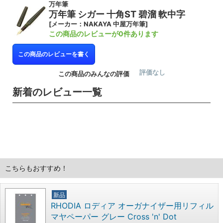
万年筆
万年筆 シガー 十角ST 碧溜 軟中字
[メーカー：NAKAYA 中屋万年筆]
この商品のレビューが0件あります
この商品のレビューを書く
評価なし
この商品のみんなの評価
新着のレビュー一覧
こちらもおすすめ！
新品
RHODIA ロディア オーガナイザー用リフィル
マヤペーパー グレー Cross 'n' Dot