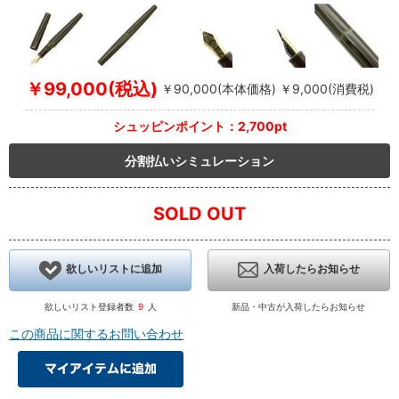
￥99,000(税込)
￥90,000(本体価格) ￥9,000(消費税)
シュッピンポイント：2,700pt
分割払いシミュレーション
SOLD OUT
欲しいリストに追加
入荷したらお知らせ
欲しいリスト登録者数
9
人
新品・中古が入荷したらお知らせ
この商品に関するお問い合わせ