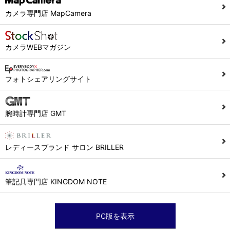
カメラ専門店 MapCamera
カメラWEBマガジン
フォトシェアリングサイト
腕時計専門店 GMT
レディースブランド サロン BRILLER
筆記具専門店 KINGDOM NOTE
PC版を表示