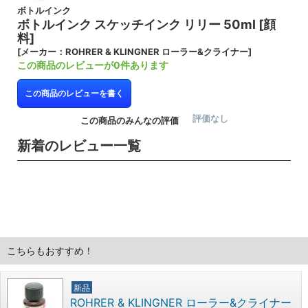
ボトルインク
ボトルインク スケッチインク リリー 50ml [顔
料]
[メーカー：ROHRER & KLINGNER ローラー&クライナー]
この商品のレビューが0件あります
この商品のレビューを書く
評価なし
この商品のみんなの評価
新着のレビュー一覧
こちらもおすすめ！
新品
ROHRER & KLINGNER ローラー&クライナー