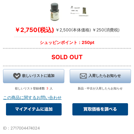
￥2,750(税込)
￥2,500(本体価格) ￥250(消費税)
シュッピンポイント：250pt
SOLD OUT
欲しいリストに追加
入荷したらお知らせ
欲しいリスト登録者数
3
人
新品・中古が入荷したらお知らせ
この商品に関するお問い合わせ
ID：2717004474024