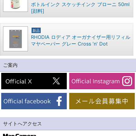
ボトルインク スケッチインク ブローニ 50ml
[顔料]
新品
RHODIA ロディア オーガナイザー用リフィル
マヤペーパー グレー Cross 'n' Dot
ご案内
サイトへアクセス