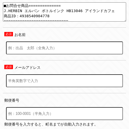
お名前
メールアドレス
郵便番号
郵便番号を入力すると、町名までが自動入力されます。