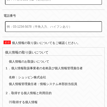
電話番号
個人情報の取り扱いについてをご確認ください。
個人情報の取り扱いについて
個人情報のお取扱いについて
１．個人情報取扱事業者の名称及び個人情報管理責任者
名称：シュッピン株式会社
個人情報管理責任者：情報システム本部担当役員
２．取得する個人情報と利用目的
(1)取得する個人情報