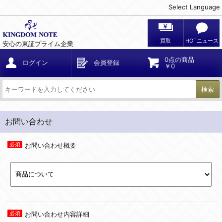
Select Language
買取
HOTニュース
安心の東証プライム企業
0点の商品
ログイン
会員登録
￥0
検索
お問い合わせ
お問い合わせ概要
お問い合わせ内容詳細