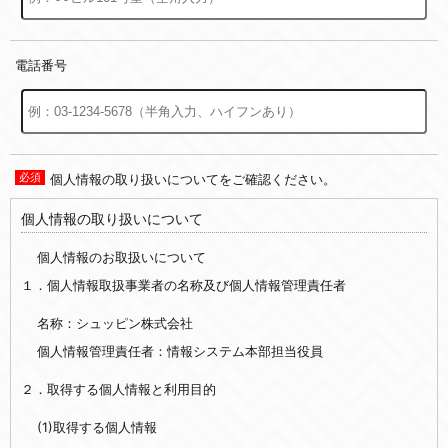
電話番号
個人情報の取り扱いについてをご確認ください。
個人情報の取り扱いについて
個人情報のお取扱いについて
１．個人情報取扱事業者の名称及び個人情報管理責任者
名称：シュッピン株式会社
個人情報管理責任者：情報システム本部担当役員
２．取得する個人情報と利用目的
(1)取得する個人情報