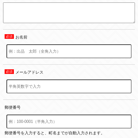
お名前
メールアドレス
郵便番号
郵便番号を入力すると、町名までが自動入力されます。