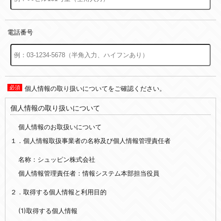
電話番号
個人情報の取り扱いについてをご確認ください。
個人情報の取り扱いについて
個人情報のお取扱いについて
１．個人情報取扱事業者の名称及び個人情報管理責任者
名称：シュッピン株式会社
個人情報管理責任者：情報システム本部担当役員
２．取得する個人情報と利用目的
(1)取得する個人情報