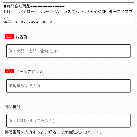
お名前
メールアドレス
郵便番号
郵便番号を入力すると、町名までが自動入力されます。