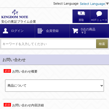
Select Language
Select Language
▼
買取
HOTニュース
安心の東証プライム企業
0点の商品
ログイン
会員登録
￥0
検索
お問い合わせ
お問い合わせ概要
お問い合わせ内容詳細