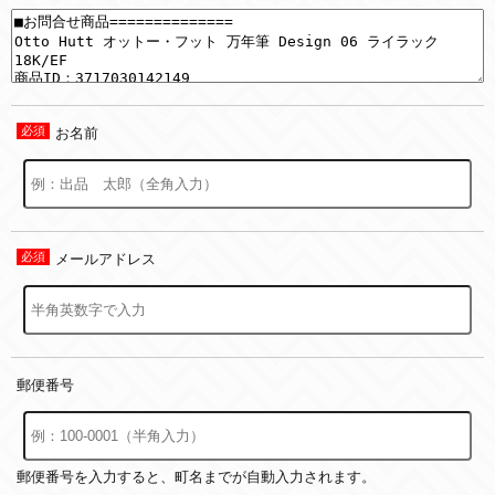
お名前
メールアドレス
郵便番号
郵便番号を入力すると、町名までが自動入力されます。