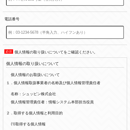
電話番号
個人情報の取り扱いについてをご確認ください。
個人情報の取り扱いについて
個人情報のお取扱いについて
１．個人情報取扱事業者の名称及び個人情報管理責任者
名称：シュッピン株式会社
個人情報管理責任者：情報システム本部担当役員
２．取得する個人情報と利用目的
(1)取得する個人情報