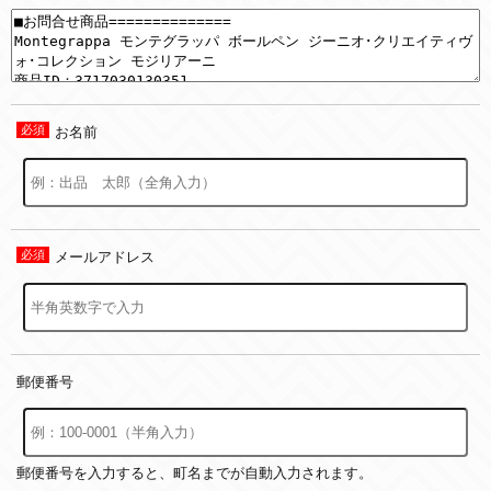
お名前
メールアドレス
郵便番号
郵便番号を入力すると、町名までが自動入力されます。