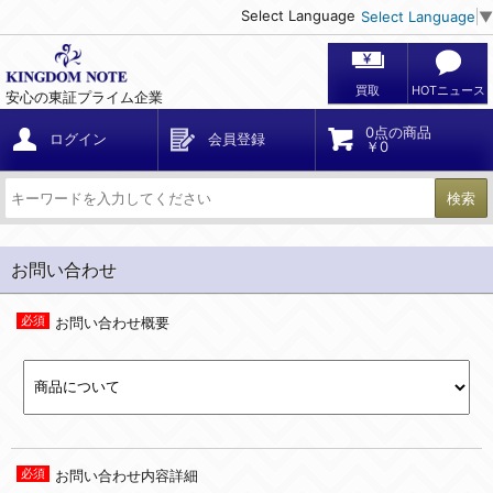
Select Language
Select Language
▼
買取
HOTニュース
安心の東証プライム企業
0点の商品
ログイン
会員登録
￥0
検索
お問い合わせ
お問い合わせ概要
お問い合わせ内容詳細