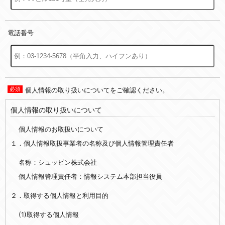
電話番号
個人情報の取り扱いについてをご確認ください。
個人情報の取り扱いについて
個人情報のお取扱いについて
１．個人情報取扱事業者の名称及び個人情報管理責任者
名称：シュッピン株式会社
個人情報管理責任者：情報システム本部担当役員
２．取得する個人情報と利用目的
(1)取得する個人情報