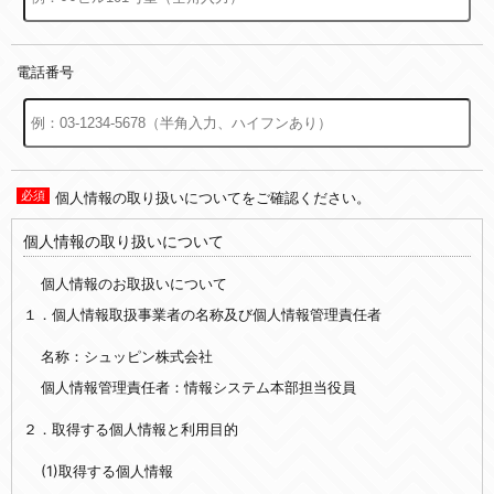
電話番号
個人情報の取り扱いについてをご確認ください。
個人情報の取り扱いについて
個人情報のお取扱いについて
１．個人情報取扱事業者の名称及び個人情報管理責任者
名称：シュッピン株式会社
個人情報管理責任者：情報システム本部担当役員
２．取得する個人情報と利用目的
(1)取得する個人情報