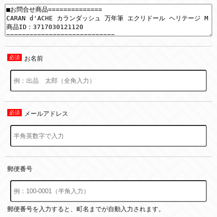
お名前
メールアドレス
郵便番号
郵便番号を入力すると、町名までが自動入力されます。