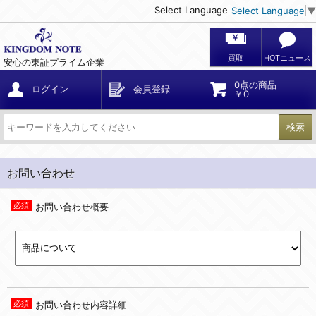
Select Language
Select Language
▼
買取
HOTニュース
安心の東証プライム企業
0点の商品
ログイン
会員登録
￥0
検索
お問い合わせ
お問い合わせ概要
お問い合わせ内容詳細