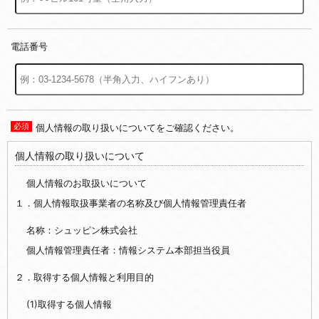
電話番号
個人情報の取り扱いについてをご確認ください。
個人情報の取り扱いについて
個人情報のお取扱いについて
１．個人情報取扱事業者の名称及び個人情報管理責任者
名称：シュッピン株式会社
個人情報管理責任者：情報システム本部担当役員
２．取得する個人情報と利用目的
(1)取得する個人情報