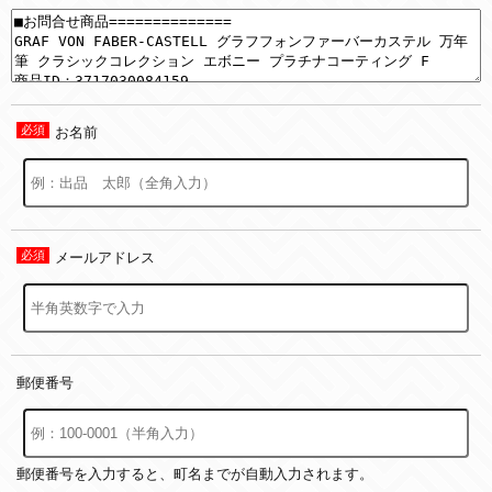
お名前
メールアドレス
郵便番号
郵便番号を入力すると、町名までが自動入力されます。