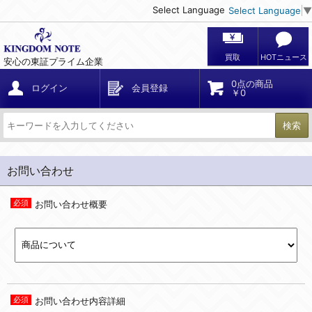
Select Language
Select Language
▼
買取
HOTニュース
安心の東証プライム企業
0点の商品
ログイン
会員登録
￥0
検索
お問い合わせ
お問い合わせ概要
お問い合わせ内容詳細