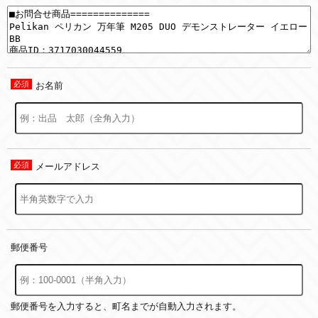
お名前
メールアドレス
郵便番号
郵便番号を入力すると、町名までが自動入力されます。