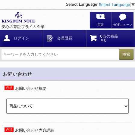
Select Language
Select Language
▼
買取
HOTニュース
安心の東証プライム企業
0点の商品
ログイン
会員登録
￥0
検索
お問い合わせ
お問い合わせ概要
お問い合わせ内容詳細