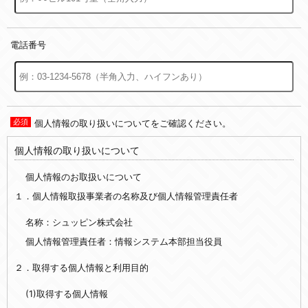
電話番号
個人情報の取り扱いについてをご確認ください。
個人情報の取り扱いについて
個人情報のお取扱いについて
１．個人情報取扱事業者の名称及び個人情報管理責任者
名称：シュッピン株式会社
個人情報管理責任者：情報システム本部担当役員
２．取得する個人情報と利用目的
(1)取得する個人情報