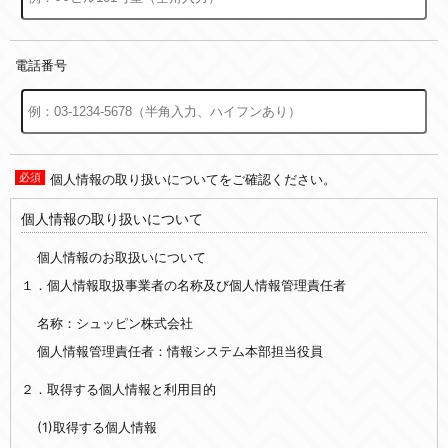
電話番号
個人情報の取り扱いについてをご確認ください。
個人情報の取り扱いについて
個人情報のお取扱いについて
１．個人情報取扱事業者の名称及び個人情報管理責任者
名称：シュッピン株式会社
個人情報管理責任者：情報システム本部担当役員
２．取得する個人情報と利用目的
(1)取得する個人情報