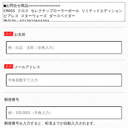
お名前
メールアドレス
郵便番号
郵便番号を入力すると、町名までが自動入力されます。