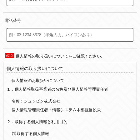
電話番号
個人情報の取り扱いについてをご確認ください。
個人情報の取り扱いについて
個人情報のお取扱いについて
１．個人情報取扱事業者の名称及び個人情報管理責任者
名称：シュッピン株式会社
個人情報管理責任者：情報システム本部担当役員
２．取得する個人情報と利用目的
(1)取得する個人情報