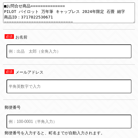
お名前
メールアドレス
郵便番号
郵便番号を入力すると、町名までが自動入力されます。