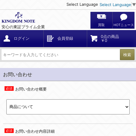
Select Language
Select Language
▼
買取
HOTニュース
安心の東証プライム企業
0点の商品
ログイン
会員登録
￥0
検索
お問い合わせ
お問い合わせ概要
お問い合わせ内容詳細