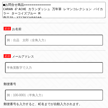
お名前
メールアドレス
郵便番号
郵便番号を入力すると、町名までが自動入力されます。