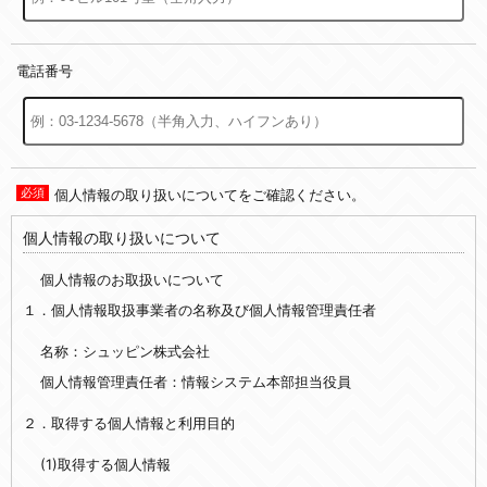
電話番号
個人情報の取り扱いについてをご確認ください。
個人情報の取り扱いについて
個人情報のお取扱いについて
１．個人情報取扱事業者の名称及び個人情報管理責任者
名称：シュッピン株式会社
個人情報管理責任者：情報システム本部担当役員
２．取得する個人情報と利用目的
(1)取得する個人情報