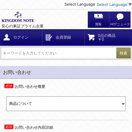
Select Language
Select Language
▼
買取
HOTニュース
安心の東証プライム企業
0点の商品
ログイン
会員登録
￥0
検索
お問い合わせ
お問い合わせ概要
お問い合わせ内容詳細