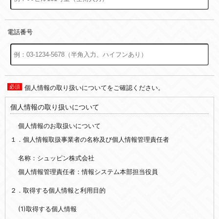
電話番号
個人情報の取り扱いについてをご確認ください。
個人情報の取り扱いについて
個人情報のお取扱いについて
１．個人情報取扱事業者の名称及び個人情報管理責任者
名称：シュッピン株式会社
個人情報管理責任者：情報システム本部担当役員
２．取得する個人情報と利用目的
(1)取得する個人情報