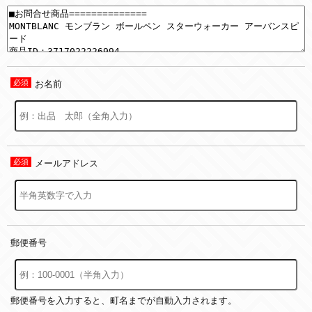
お名前
メールアドレス
郵便番号
郵便番号を入力すると、町名までが自動入力されます。