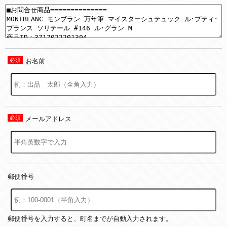
お名前
メールアドレス
郵便番号
郵便番号を入力すると、町名までが自動入力されます。