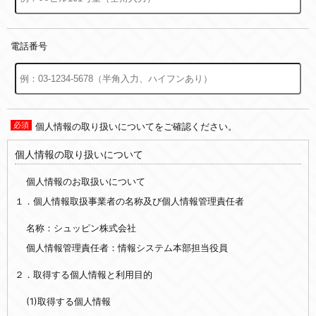
電話番号
個人情報の取り扱いについてをご確認ください。
個人情報の取り扱いについて
個人情報のお取扱いについて
１．個人情報取扱事業者の名称及び個人情報管理責任者
名称：シュッピン株式会社
個人情報管理責任者：情報システム本部担当役員
２．取得する個人情報と利用目的
(1)取得する個人情報