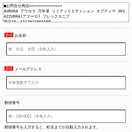
お名前
メールアドレス
郵便番号
郵便番号を入力すると、町名までが自動入力されます。