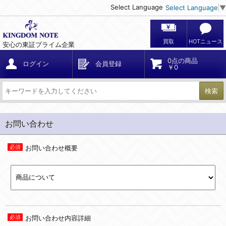
Select Language
Select Language
▼
買取
HOTニュース
安心の東証プライム企業
0点の商品
ログイン
会員登録
￥0
検索
お問い合わせ
お問い合わせ概要
お問い合わせ内容詳細