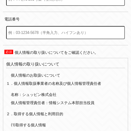
電話番号
個人情報の取り扱いについてをご確認ください。
個人情報の取り扱いについて
個人情報のお取扱いについて
１．個人情報取扱事業者の名称及び個人情報管理責任者
名称：シュッピン株式会社
個人情報管理責任者：情報システム本部担当役員
２．取得する個人情報と利用目的
(1)取得する個人情報