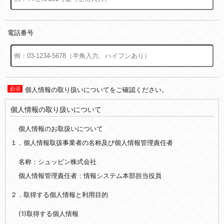
電話番号
個人情報の取り扱いについてをご確認ください。
個人情報の取り扱いについて
個人情報のお取扱いについて
１．個人情報取扱事業者の名称及び個人情報管理責任者
名称：シュッピン株式会社
個人情報管理責任者：情報システム本部担当役員
２．取得する個人情報と利用目的
(1)取得する個人情報