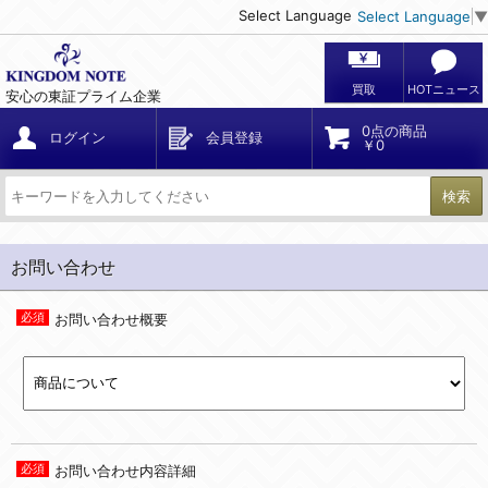
Select Language
Select Language
▼
買取
HOTニュース
安心の東証プライム企業
0点の商品
ログイン
会員登録
￥0
検索
お問い合わせ
お問い合わせ概要
お問い合わせ内容詳細