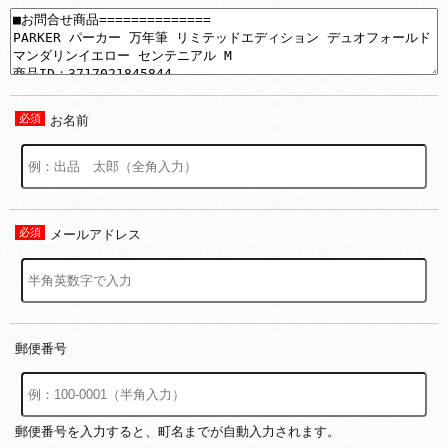
お名前
メールアドレス
郵便番号
郵便番号を入力すると、町名までが自動入力されます。