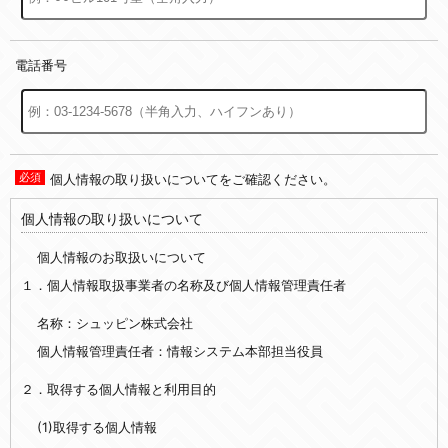
電話番号
個人情報の取り扱いについてをご確認ください。
個人情報の取り扱いについて
個人情報のお取扱いについて
１．個人情報取扱事業者の名称及び個人情報管理責任者
名称：シュッピン株式会社
個人情報管理責任者：情報システム本部担当役員
２．取得する個人情報と利用目的
(1)取得する個人情報