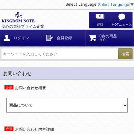
Select Language
Select Language
▼
買取
HOTニュース
安心の東証プライム企業
0点の商品
ログイン
会員登録
￥0
検索
お問い合わせ
お問い合わせ概要
お問い合わせ内容詳細