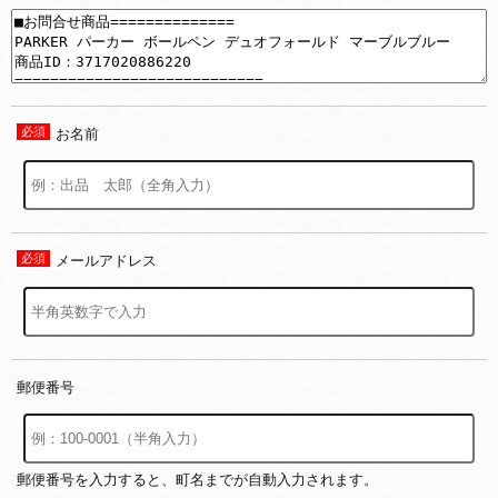
お名前
メールアドレス
郵便番号
郵便番号を入力すると、町名までが自動入力されます。