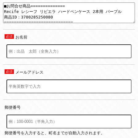
お名前
メールアドレス
郵便番号
郵便番号を入力すると、町名までが自動入力されます。