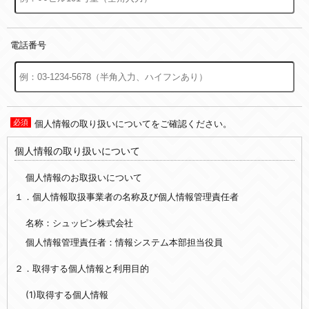
電話番号
個人情報の取り扱いについてをご確認ください。
個人情報の取り扱いについて
個人情報のお取扱いについて
１．個人情報取扱事業者の名称及び個人情報管理責任者
名称：シュッピン株式会社
個人情報管理責任者：情報システム本部担当役員
２．取得する個人情報と利用目的
(1)取得する個人情報