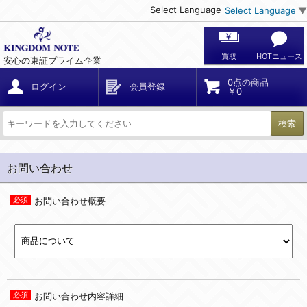
Select Language
Select Language
▼
買取
HOTニュース
安心の東証プライム企業
0点の商品
ログイン
会員登録
￥0
検索
お問い合わせ
お問い合わせ概要
お問い合わせ内容詳細