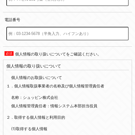
電話番号
個人情報の取り扱いについてをご確認ください。
個人情報の取り扱いについて
個人情報のお取扱いについて
１．個人情報取扱事業者の名称及び個人情報管理責任者
名称：シュッピン株式会社
個人情報管理責任者：情報システム本部担当役員
２．取得する個人情報と利用目的
(1)取得する個人情報