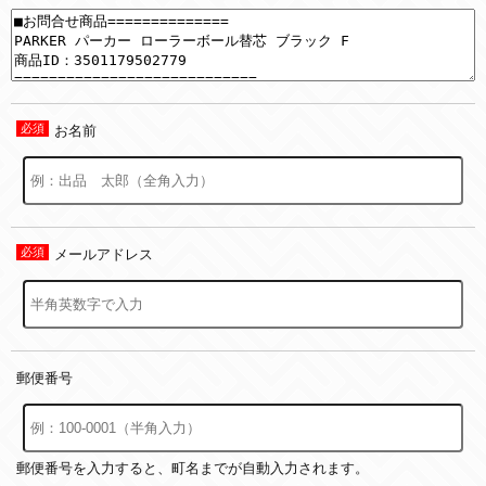
お名前
メールアドレス
郵便番号
郵便番号を入力すると、町名までが自動入力されます。