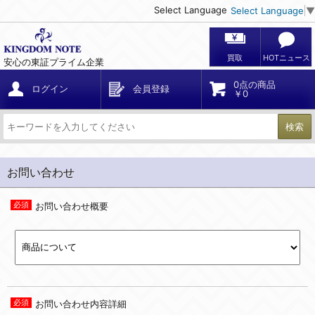
Select Language
Select Language
▼
買取
HOTニュース
安心の東証プライム企業
0点の商品
ログイン
会員登録
￥0
検索
お問い合わせ
お問い合わせ概要
お問い合わせ内容詳細