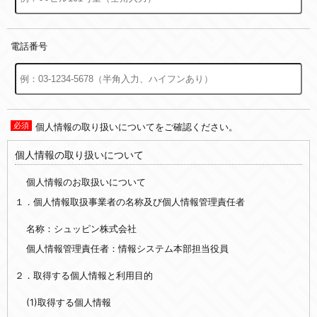
電話番号
個人情報の取り扱いについてをご確認ください。
個人情報の取り扱いについて
個人情報のお取扱いについて
１．個人情報取扱事業者の名称及び個人情報管理責任者
名称：シュッピン株式会社
個人情報管理責任者：情報システム本部担当役員
２．取得する個人情報と利用目的
(1)取得する個人情報