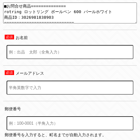
お名前
メールアドレス
郵便番号
郵便番号を入力すると、町名までが自動入力されます。