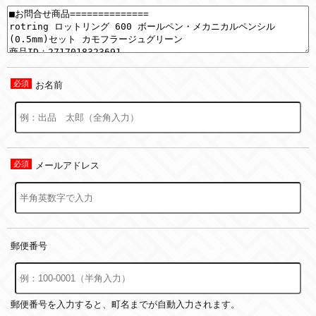
お名前
メールアドレス
郵便番号
郵便番号を入力すると、町名までが自動入力されます。