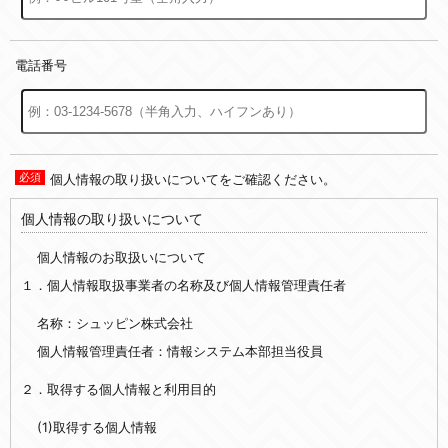
電話番号
個人情報の取り扱いについてをご確認ください。
個人情報の取り扱いについて
個人情報のお取扱いについて
１．個人情報取扱事業者の名称及び個人情報管理責任者
名称：シュッピン株式会社
個人情報管理責任者：情報システム本部担当役員
２．取得する個人情報と利用目的
(1)取得する個人情報