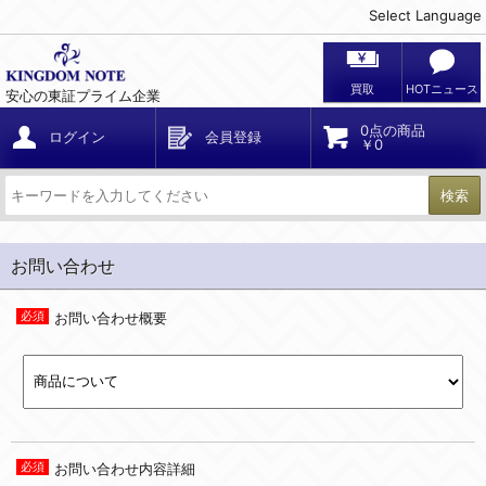
Select Language
買取
HOTニュース
安心の東証プライム企業
0点の商品
ログイン
会員登録
￥0
検索
お問い合わせ
お問い合わせ概要
お問い合わせ内容詳細