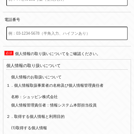
電話番号
個人情報の取り扱いについてをご確認ください。
個人情報の取り扱いについて
個人情報のお取扱いについて
１．個人情報取扱事業者の名称及び個人情報管理責任者
名称：シュッピン株式会社
個人情報管理責任者：情報システム本部担当役員
２．取得する個人情報と利用目的
(1)取得する個人情報