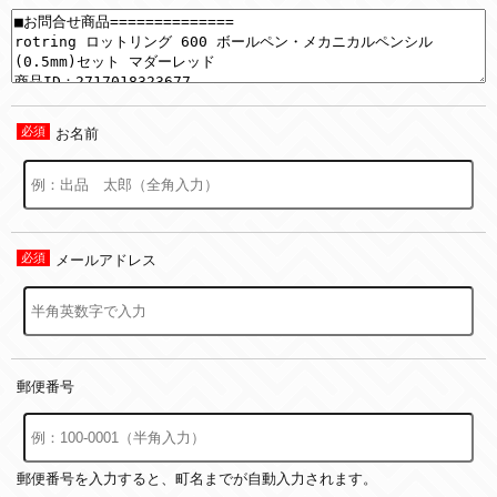
お名前
メールアドレス
郵便番号
郵便番号を入力すると、町名までが自動入力されます。