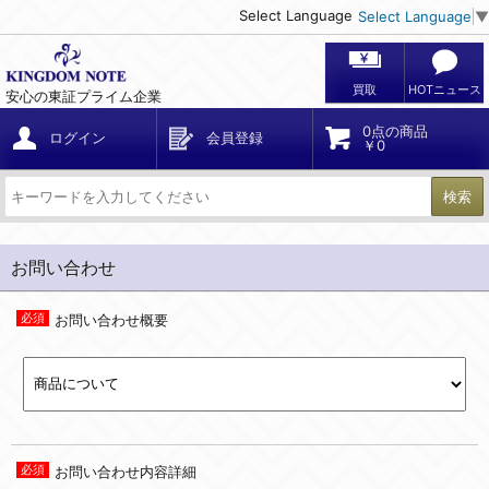
Select Language
Select Language
▼
買取
HOTニュース
安心の東証プライム企業
0点の商品
ログイン
会員登録
￥0
検索
お問い合わせ
お問い合わせ概要
お問い合わせ内容詳細