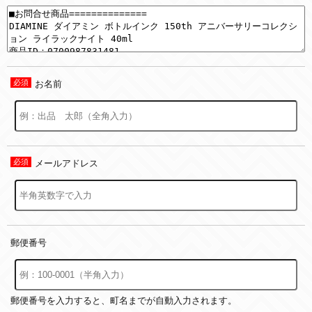
お名前
メールアドレス
郵便番号
郵便番号を入力すると、町名までが自動入力されます。