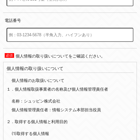
電話番号
個人情報の取り扱いについてをご確認ください。
個人情報の取り扱いについて
個人情報のお取扱いについて
１．個人情報取扱事業者の名称及び個人情報管理責任者
名称：シュッピン株式会社
個人情報管理責任者：情報システム本部担当役員
２．取得する個人情報と利用目的
(1)取得する個人情報