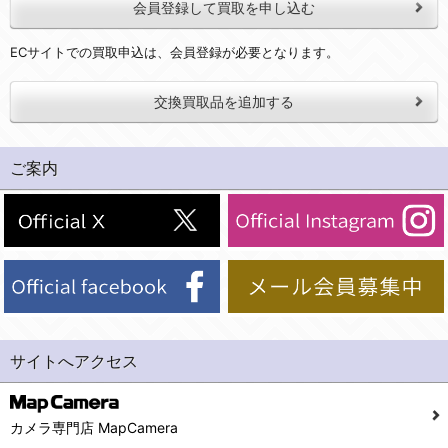
会員登録して買取を申し込む
ECサイトでの買取申込は、会員登録が必要となります。
交換買取品を追加する
ご案内
サイトへアクセス
カメラ専門店 MapCamera