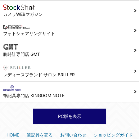
カメラWEBマガジン
フォトシェアリングサイト
腕時計専門店 GMT
レディースブランド サロン BRILLER
筆記具専門店 KINGDOM NOTE
PC版を表示
HOME
筆記具を売る
お問い合わせ
ショッピングガイド