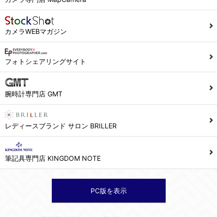
カメラWEBマガジン
フォトシェアリングサイト
腕時計専門店 GMT
レディースブランド サロン BRILLER
筆記具専門店 KINGDOM NOTE
PC版を表示