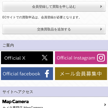
会員登録して買取を申し込む
ECサイトでの買取申込は、会員登録が必要となります。
交換買取品を追加する
ご案内
サイトへアクセス
カメラ専門店 MapCamera