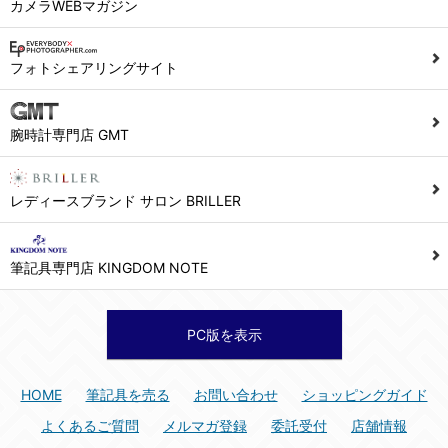
カメラWEBマガジン
フォトシェアリングサイト
腕時計専門店 GMT
レディースブランド サロン BRILLER
筆記具専門店 KINGDOM NOTE
PC版を表示
HOME
筆記具を売る
お問い合わせ
ショッピングガイド
よくあるご質問
メルマガ登録
委託受付
店舗情報