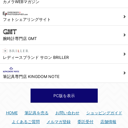
カメラWEBマガジン
フォトシェアリングサイト
腕時計専門店 GMT
レディースブランド サロン BRILLER
筆記具専門店 KINGDOM NOTE
PC版を表示
HOME
筆記具を売る
お問い合わせ
ショッピングガイド
よくあるご質問
メルマガ登録
委託受付
店舗情報