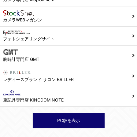
カメラWEBマガジン
フォトシェアリングサイト
腕時計専門店 GMT
レディースブランド サロン BRILLER
筆記具専門店 KINGDOM NOTE
PC版を表示