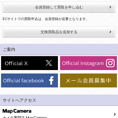
会員登録して買取を申し込む
ECサイトでの買取申込は、会員登録が必要となります。
交換買取品を追加する
ご案内
サイトへアクセス
カメラ専門店 MapCamera