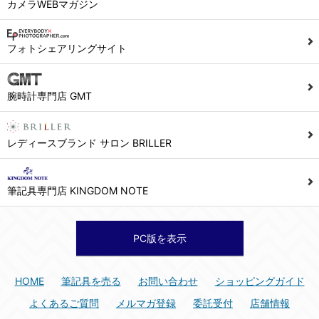
カメラWEBマガジン
フォトシェアリングサイト
腕時計専門店 GMT
レディースブランド サロン BRILLER
筆記具専門店 KINGDOM NOTE
PC版を表示
HOME
筆記具を売る
お問い合わせ
ショッピングガイド
よくあるご質問
メルマガ登録
委託受付
店舗情報