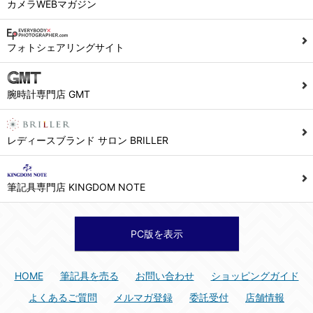
カメラWEBマガジン
フォトシェアリングサイト
腕時計専門店 GMT
レディースブランド サロン BRILLER
筆記具専門店 KINGDOM NOTE
PC版を表示
HOME
筆記具を売る
お問い合わせ
ショッピングガイド
よくあるご質問
メルマガ登録
委託受付
店舗情報