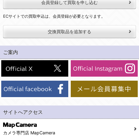
会員登録して買取を申し込む
ECサイトでの買取申込は、会員登録が必要となります。
交換買取品を追加する
ご案内
サイトへアクセス
カメラ専門店 MapCamera