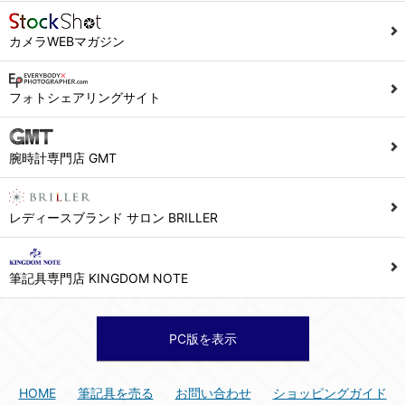
カメラWEBマガジン
フォトシェアリングサイト
腕時計専門店 GMT
レディースブランド サロン BRILLER
筆記具専門店 KINGDOM NOTE
PC版を表示
HOME
筆記具を売る
お問い合わせ
ショッピングガイド