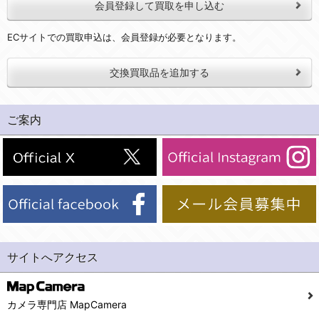
会員登録して買取を申し込む
ECサイトでの買取申込は、会員登録が必要となります。
交換買取品を追加する
ご案内
サイトへアクセス
カメラ専門店 MapCamera