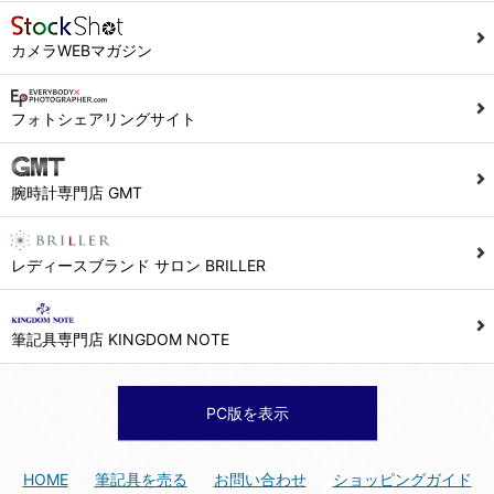
カメラWEBマガジン
フォトシェアリングサイト
腕時計専門店 GMT
レディースブランド サロン BRILLER
筆記具専門店 KINGDOM NOTE
PC版を表示
HOME
筆記具を売る
お問い合わせ
ショッピングガイド