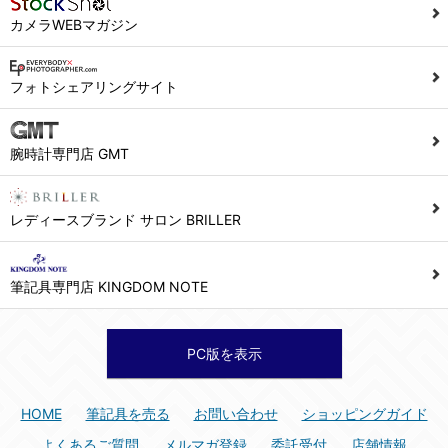
カメラWEBマガジン
フォトシェアリングサイト
腕時計専門店 GMT
レディースブランド サロン BRILLER
筆記具専門店 KINGDOM NOTE
PC版を表示
HOME
筆記具を売る
お問い合わせ
ショッピングガイド
よくあるご質問
メルマガ登録
委託受付
店舗情報