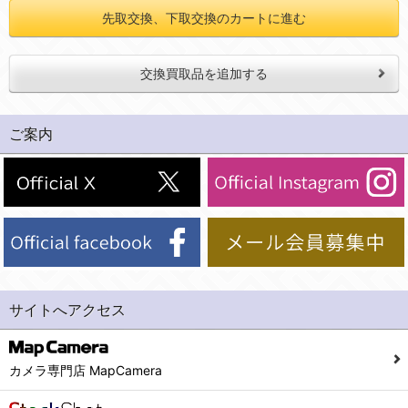
先取交換、下取交換のカートに進む
交換買取品を追加する
ご案内
サイトへアクセス
カメラ専門店 MapCamera