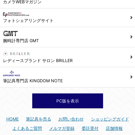
カメラWEBマガジン
フォトシェアリングサイト
腕時計専門店 GMT
レディースブランド サロン BRILLER
筆記具専門店 KINGDOM NOTE
PC版を表示
HOME
筆記具を売る
お問い合わせ
ショッピングガイド
よくあるご質問
メルマガ登録
委託受付
店舗情報