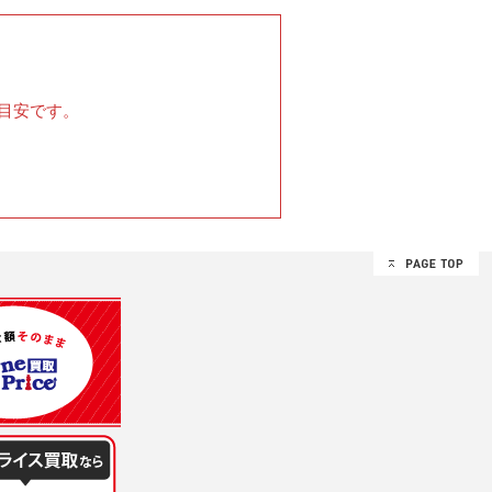
目安です。