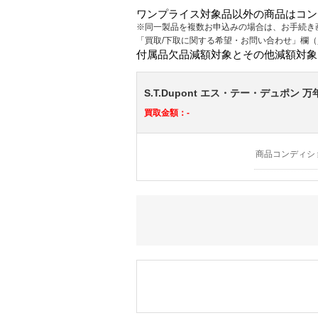
ワンプライス対象品以外の商品はコン
※同一製品を複数お申込みの場合は、お手続き
「買取/下取に関する希望・お問い合わせ」欄
付属品欠品減額対象とその他減額対象
S.T.Dupont エス・テー・デュポン
買取金額：-
商品コンディシ