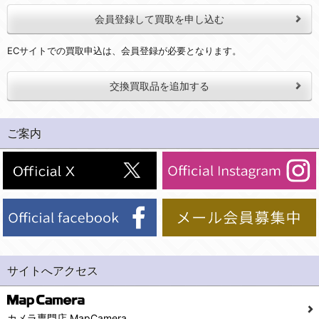
会員登録して買取を申し込む
ECサイトでの買取申込は、会員登録が必要となります。
交換買取品を追加する
ご案内
サイトへアクセス
カメラ専門店 MapCamera