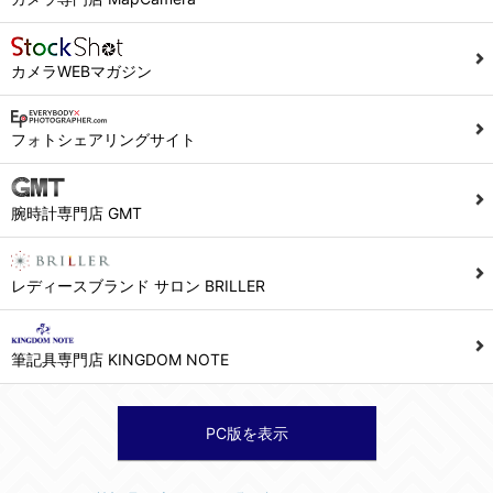
カメラWEBマガジン
フォトシェアリングサイト
腕時計専門店 GMT
レディースブランド サロン BRILLER
筆記具専門店 KINGDOM NOTE
PC版を表示