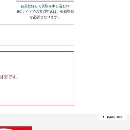
会員登録して買取を申し込む>>
ECサイトでの買取申込は、会員登録
が必要となります。
目安です。