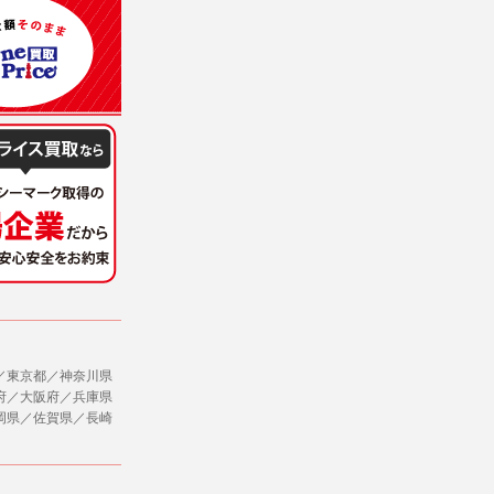
／東京都／神奈川県
府／大阪府／兵庫県
岡県／佐賀県／長崎