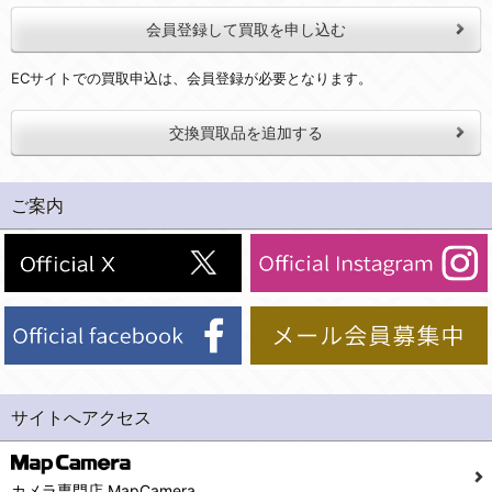
会員登録して買取を申し込む
ECサイトでの買取申込は、会員登録が必要となります。
交換買取品を追加する
ご案内
サイトへアクセス
カメラ専門店 MapCamera