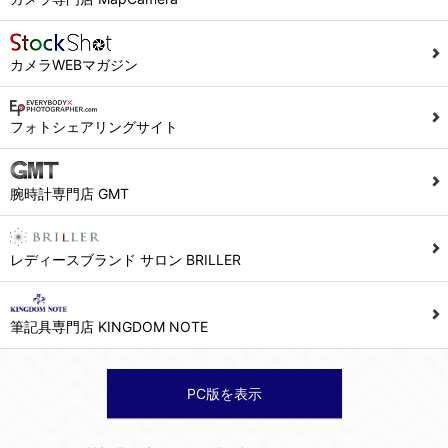
カメラWEBマガジン
フォトシェアリングサイト
腕時計専門店 GMT
レディースブランド サロン BRILLER
筆記具専門店 KINGDOM NOTE
PC版を表示