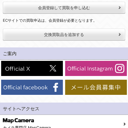
会員登録して買取を申し込む
ECサイトでの買取申込は、会員登録が必要となります。
交換買取品を追加する
ご案内
サイトへアクセス
カメラ専門店 MapCamera