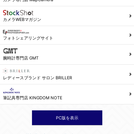
カメラWEBマガジン
フォトシェアリングサイト
腕時計専門店 GMT
レディースブランド サロン BRILLER
筆記具専門店 KINGDOM NOTE
PC版を表示