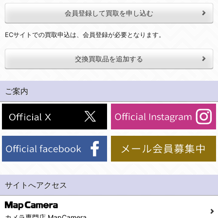
会員登録して買取を申し込む
ECサイトでの買取申込は、会員登録が必要となります。
交換買取品を追加する
ご案内
サイトへアクセス
カメラ専門店 MapCamera