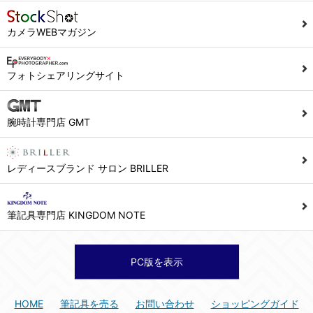
カメラWEBマガジン
フォトシェアリングサイト
腕時計専門店 GMT
レディースブランド サロン BRILLER
筆記具専門店 KINGDOM NOTE
PC版を表示
HOME
筆記具を売る
お問い合わせ
ショッピングガイド