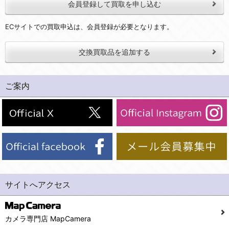
会員登録して買取を申し込む
ECサイトでの買取申込は、会員登録が必要となります。
交換買取品を追加する
ご案内
サイトへアクセス
カメラ専門店 MapCamera