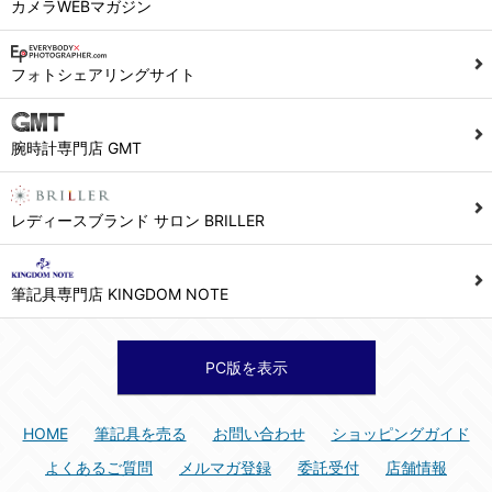
カメラWEBマガジン
フォトシェアリングサイト
腕時計専門店 GMT
レディースブランド サロン BRILLER
筆記具専門店 KINGDOM NOTE
PC版を表示
HOME
筆記具を売る
お問い合わせ
ショッピングガイド
よくあるご質問
メルマガ登録
委託受付
店舗情報