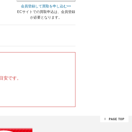
会員登録して買取を申し込む>>
ECサイトでの買取申込は、会員登録
が必要となります。
目安です。