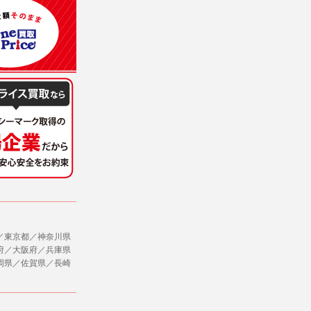
／東京都／神奈川県
府／大阪府／兵庫県
岡県／佐賀県／長崎