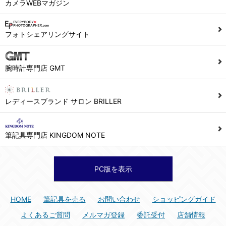
カメラWEBマガジン
フォトシェアリングサイト
腕時計専門店 GMT
レディースブランド サロン BRILLER
筆記具専門店 KINGDOM NOTE
PC版を表示
HOME
筆記具を売る
お問い合わせ
ショッピングガイド
よくあるご質問
メルマガ登録
委託受付
店舗情報