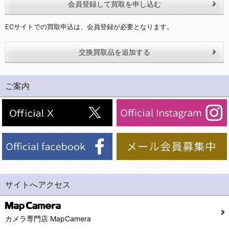
会員登録して買取を申し込む
ECサイトでの買取申込は、会員登録が必要となります。
交換買取品を追加する
ご案内
サイトへアクセス
カメラ専門店 MapCamera