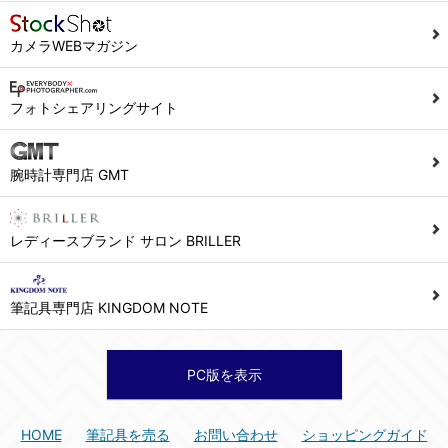
カメラWEBマガジン
フォトシェアリングサイト
腕時計専門店 GMT
レディースブランド サロン BRILLER
筆記具専門店 KINGDOM NOTE
PC版を表示
HOME
筆記具を売る
お問い合わせ
ショッピングガイド